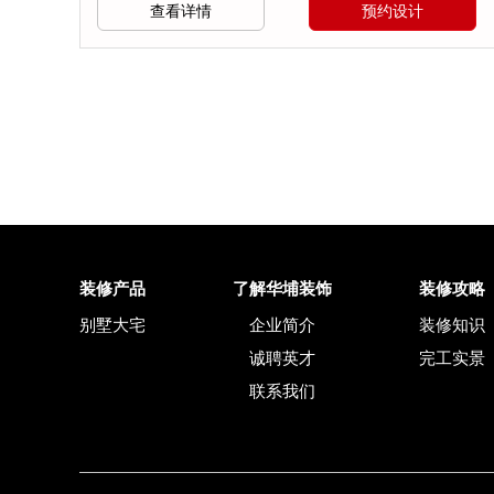
查看详情
预约设计
装修产品
了解华埔装饰
装修攻略
别墅大宅
企业简介
装修知识
诚聘英才
完工实景
联系我们