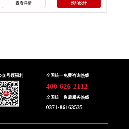
查看详情
预约设计
公众号领福利
全国统一免费咨询热线
400-626-2112
全国统一售后服务热线
0371-86163535