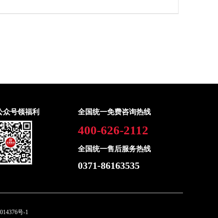
公众号领福利
全国统一免费咨询热线
400-626-2112
全国统一售后服务热线
0371-86163535
014376号-1