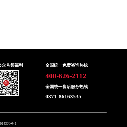
公众号领福利
全国统一免费咨询热线
400-626-2112
全国统一售后服务热线
0371-86163535
014376号-1