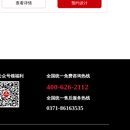
查看详情
预约设计
公众号领福利
全国统一免费咨询热线
400-626-2112
全国统一售后服务热线
0371-86163535