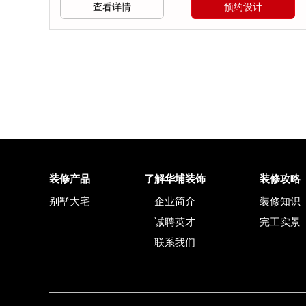
查看详情
预约设计
装修产品
了解华埔装饰
装修攻略
别墅大宅
企业简介
装修知识
诚聘英才
完工实景
联系我们