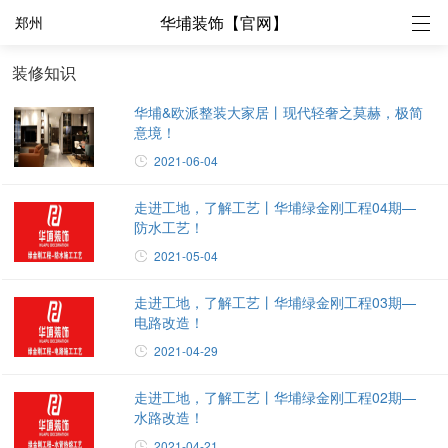
华埔装饰【官网】
郑州
装修知识
华埔&欧派整装大家居丨现代轻奢之莫赫，极简
意境！
2021-06-04
走进工地，了解工艺丨华埔绿金刚工程04期—
防水工艺！
2021-05-04
走进工地，了解工艺丨华埔绿金刚工程03期—
电路改造！
2021-04-29
走进工地，了解工艺丨华埔绿金刚工程02期—
水路改造！
2021-04-21