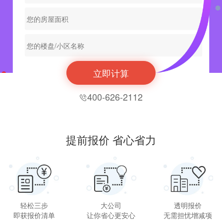
立即计算
400-626-2112

提前报价 省心省力
轻松三步
大公司
透明报价
即获报价清单
让你省心更安心
无需担忧增减项