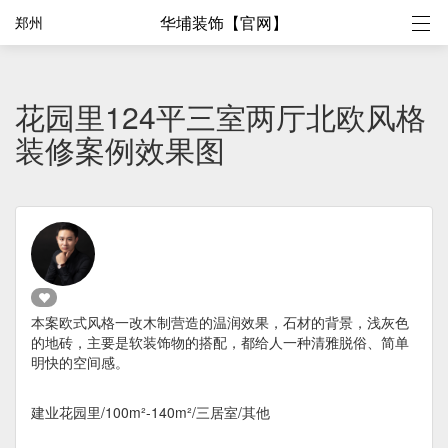
华埔装饰【官网】
郑州
花园里124平三室两厅北欧风格
装修案例效果图
本案欧式风格一改木制营造的温润效果，石材的背景，浅灰色
的地砖，主要是软装饰物的搭配，都给人一种清雅脱俗、简单
明快的空间感。
建业花园里/100m²-140m²/三居室/其他