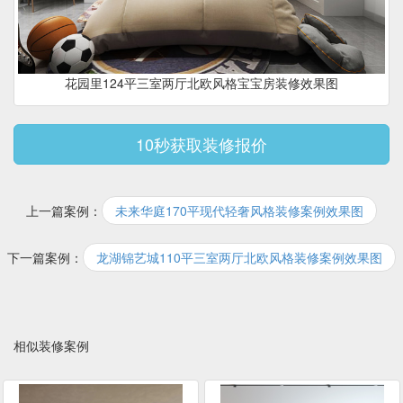
花园里124平三室两厅北欧风格宝宝房装修效果图
10秒获取装修报价
上一篇案例：
未来华庭170平现代轻奢风格装修案例效果图
下一篇案例：
龙湖锦艺城110平三室两厅北欧风格装修案例效果图
相似装修案例