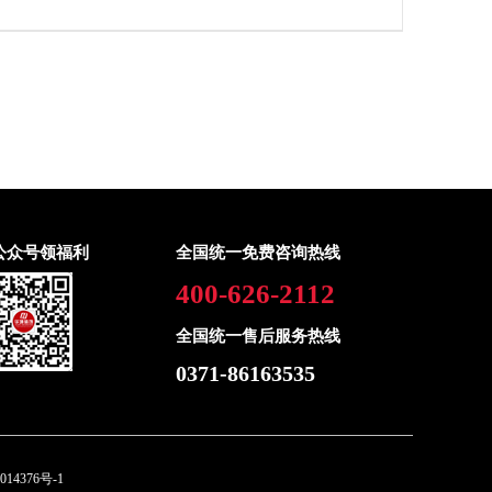
公众号领福利
全国统一免费咨询热线
400-626-2112
全国统一售后服务热线
0371-86163535
014376号-1