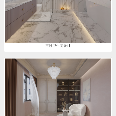
主卧卫生间设计