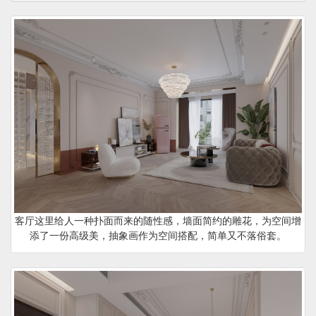
客厅这里给人一种扑面而来的随性感，墙面简约的雕花，为空间增
添了一份高级美，抽象画作为空间搭配，简单又不落俗套。