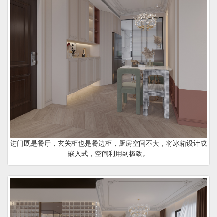
进门既是餐厅，玄关柜也是餐边柜，厨房空间不大，将冰箱设计成
嵌入式，空间利用到极致。