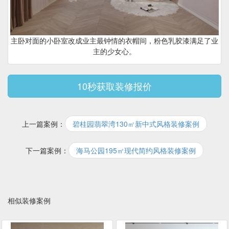
主卧对面的小卧室改成业主最钟情的衣帽间，粉色乳胶漆满足了业
主的少女心。
10秒获取装修报价
上一篇案例：
碧桂园翡翠湾130㎡新中式风格装修案例
下一篇案例：
海马公园195㎡现代简约风格装修案例
相似装修案例